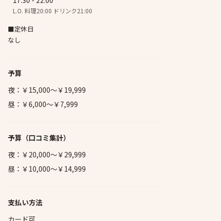
17:30 - 22:00
L.O. 料理20:00 ドリンク21:00
■定休日
なし
予算
夜：￥15,000～￥19,999
昼：￥6,000～￥7,999
予算
（口コミ集計）
夜：￥20,000～￥29,999
昼：￥10,000～￥14,999
支払い方法
カード可