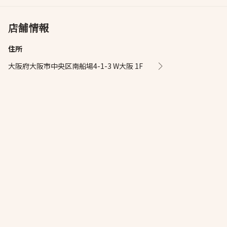
店舗情報
住所
大阪府大阪市中央区南船場4-1-3 W大阪 1F