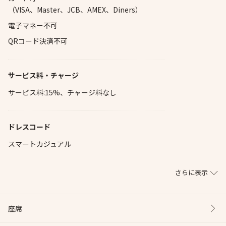
（VISA、Master、JCB、AMEX、Diners）
電子マネー不可
QRコード決済不可
サービス料・チャージ
サービス料:15%、チャージ料なし
ドレスコード
スマートカジュアル
さらに表示
座席