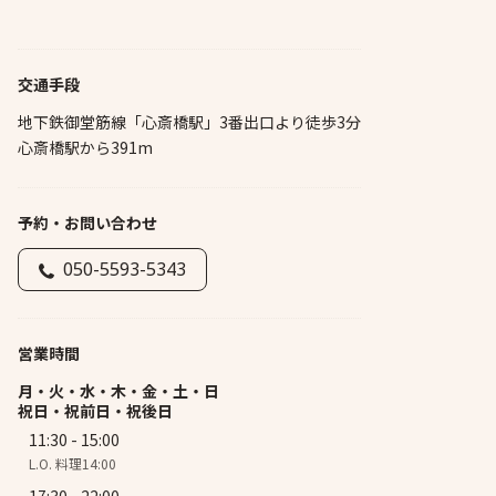
交通手段
地下鉄御堂筋線「心斎橋駅」3番出口より徒歩3分
心斎橋駅から391m
予約・お問い合わせ
050-5593-5343
営業時間
月・火・水・木・金・土・日
祝日・祝前日・祝後日
11:30 - 15:00
L.O. 料理14:00