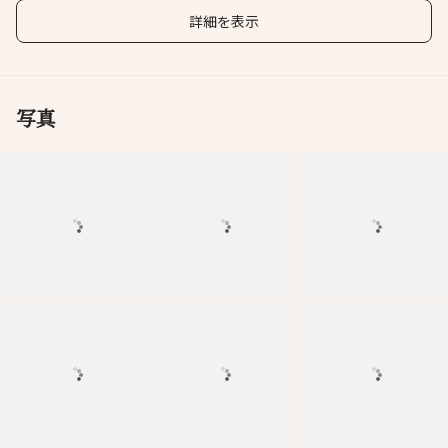
詳細を表示
写真