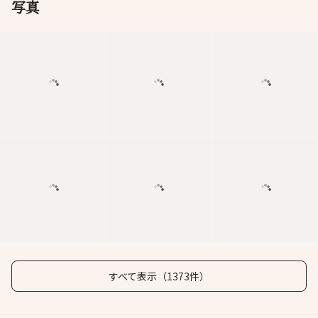
写真
すべて表示（1373件）