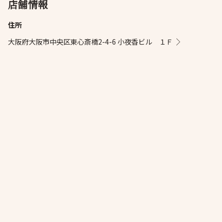
店舗情報
住所
大阪府大阪市中央区東心斎橋2-4-6 小夜香ビル １Ｆ