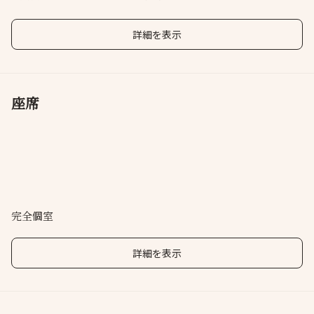
用意！
詳細を表示
座席
完全個室
詳細を表示