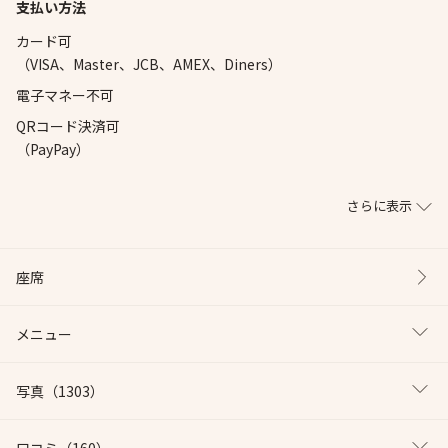
支払い方法
カード可
（VISA、Master、JCB、AMEX、Diners）
電子マネー不可
QRコード決済可
（PayPay）
さらに表示
座席
メニュー
写真
（1303）