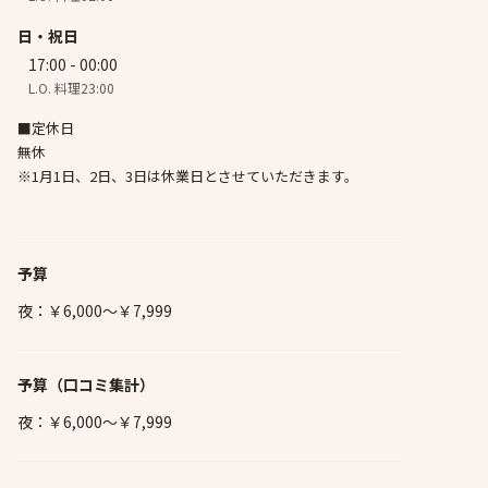
日・祝日
17:00 - 00:00
L.O. 料理23:00
■定休日
無休
※1月1日、2日、3日は休業日とさせていただきます。
予算
夜：￥6,000～￥7,999
予算
（口コミ集計）
夜：￥6,000～￥7,999