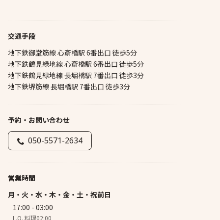
交通手段
地下鉄御堂筋線 心斎橋駅 6番出口 徒歩5分
地下鉄鶴見緑地線 心斎橋駅 6番出口 徒歩5分
地下鉄鶴見緑地線 長堀橋駅 7番出口 徒歩3分
地下鉄堺筋線 長堀橋駅 7番出口 徒歩3分
予約・お問い合わせ
050-5571-2634
営業時間
月・火・水・木・金・土・祝前日
17:00 - 03:00
L.O. 料理02:00