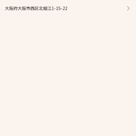
大阪府大阪市西区北堀江1-15-22