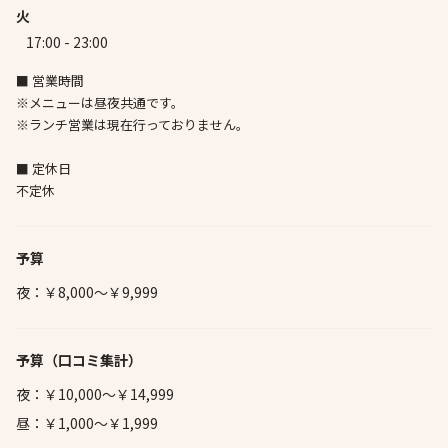
火
17:00 - 23:00
■ 営業時間
※メニューは昼夜共通です。
※ランチ営業は現在行っておりません。
■ 定休日
不定休
予算
夜：￥8,000～￥9,999
予算
（口コミ集計）
夜：￥10,000～￥14,999
昼：￥1,000～￥1,999