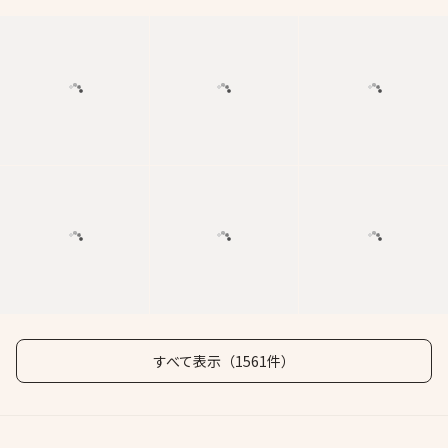
すべて表示（1561件）