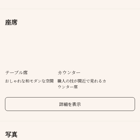
座席
テーブル席
カウンター
おしゃれな和モダンな空間
職人の技が間近で見れるカ
ウンター席
詳細を表示
写真