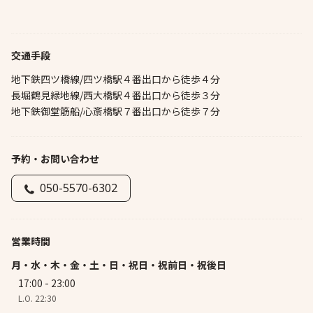
交通手段
地下鉄四ツ橋線/四ツ橋駅４番出口から徒歩４分
長堀鶴見緑地線/西大橋駅４番出口から徒歩３分
地下鉄御堂筋船/心斎橋駅７番出口から徒歩７分
予約・お問い合わせ
050-5570-6302
営業時間
月・水・木・金・土・日・祝日・祝前日・祝後日
17:00 - 23:00
L.O. 22:30