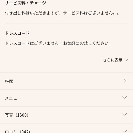
サービス料・チャージ
付き出し料はいただきますが、サービス料はございません。。
ドレスコード
ドレスコードはございません。お気軽にお越しください。
さらに表示
座席
メニュー
写真
（1500）
口コミ
（342）