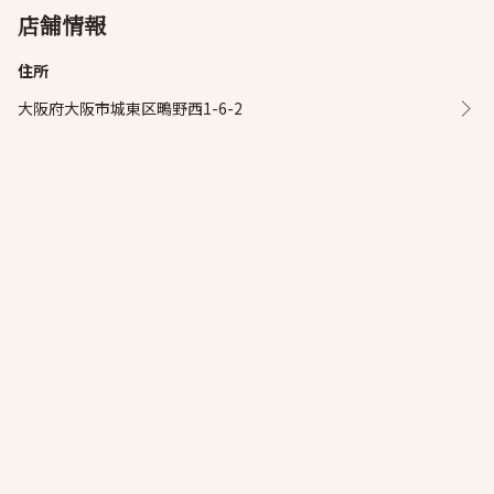
店舗情報
住所
大阪府大阪市城東区鴫野西1-6-2