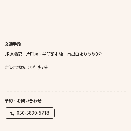
交通手段
JR京橋駅・片町線・学研都市線 南出口より徒歩3分
京阪京橋駅より徒歩7分
予約・お問い合わせ
050-5890-6718