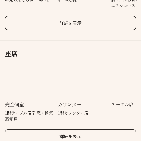
ニフルコース
詳細を表示
座席
完全個室
カウンター
テーブル席
1階テーブル個室 窓・換気
1階カウンター席
扇完備
詳細を表示