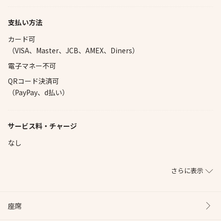
支払い方法
カード可
（VISA、Master、JCB、AMEX、Diners）
電子マネー不可
QRコード決済可
（PayPay、d払い）
サービス料・チャージ
なし
さらに表示
座席