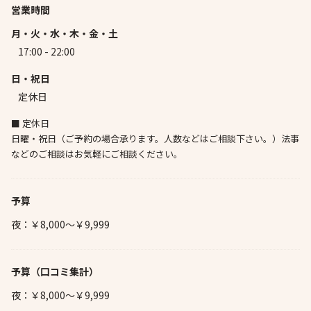
営業時間
月・火・水・木・金・土
17:00 - 22:00
日・祝日
定休日
■ 定休日
日曜・祝日（ご予約の場合承ります。人数などはご相談下さい。）法事
などのご相談はお気軽にご相談ください。
予算
夜：￥8,000～￥9,999
予算
（口コミ集計）
夜：￥8,000～￥9,999