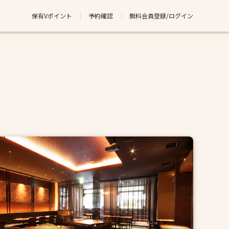
保有Vポイント
予約確認
無料会員登録/ログイン