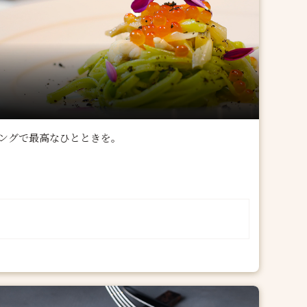
ングで最高なひとときを。