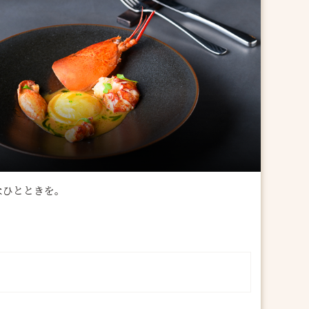
なひとときを。