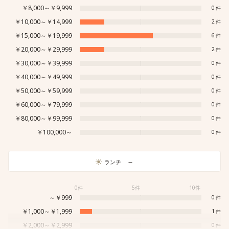
￥8,000～￥9,999
0
￥10,000～￥14,999
2
￥15,000～￥19,999
6
￥20,000～￥29,999
2
￥30,000～￥39,999
0
￥40,000～￥49,999
0
￥50,000～￥59,999
0
￥60,000～￥79,999
0
￥80,000～￥99,999
0
￥100,000～
0
－
ランチ
0件
5件
10件
～￥999
0
￥1,000～￥1,999
1
￥2,000～￥2,999
0