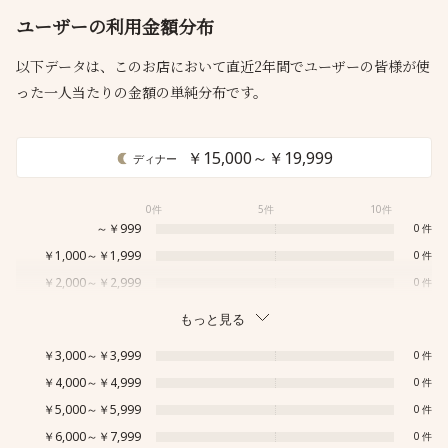
ユーザーの利用金額分布
以下データは、このお店において直近2年間でユーザーの皆様が使
った一人当たりの金額の単純分布です。
￥15,000～￥19,999
ディナー
0件
5件
10件
～￥999
0
￥1,000～￥1,999
0
￥2,000～￥2,999
0
もっと見る
￥3,000～￥3,999
0
￥4,000～￥4,999
0
￥5,000～￥5,999
0
￥6,000～￥7,999
0