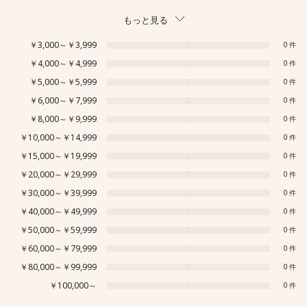
もっと見る
￥3,000～￥3,999
0
￥4,000～￥4,999
0
￥5,000～￥5,999
0
￥6,000～￥7,999
0
￥8,000～￥9,999
0
￥10,000～￥14,999
0
￥15,000～￥19,999
0
￥20,000～￥29,999
0
￥30,000～￥39,999
0
￥40,000～￥49,999
0
￥50,000～￥59,999
0
￥60,000～￥79,999
0
￥80,000～￥99,999
0
￥100,000～
0