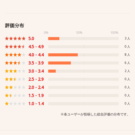
評価分布
0%
50%
100%
5.0
3
4.5 - 4.9
0
4.0 - 4.4
8
3.5 - 3.9
6
3.0 - 3.4
2
2.5 - 2.9
0
2.0 - 2.4
0
1.5 - 1.9
0
1.0 - 1.4
0
※各ユーザーが投稿した総合評価の分布です。