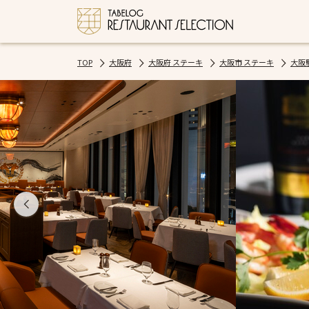
TOP
大阪府
大阪府 ステーキ
大阪市 ステーキ
大阪