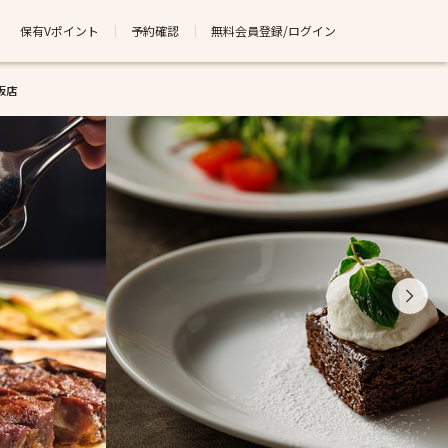
保有Vポイント
予約確認
無料会員登録/ログイン
阪店