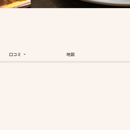
口コミ
地図