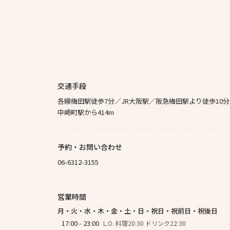
交通手段
各線梅田駅徒歩7分／JR大阪駅／阪急梅田駅より徒歩10
中崎町駅から414m
予約・お問い合わせ
06-6312-3155
営業時間
月・火・水・木・金・土・日・祝日・祝前日・祝後日
17:00 - 23:00
L.O. 料理20:30 ドリンク22:30