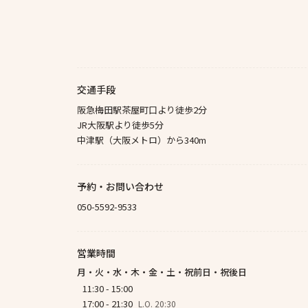
交通手段
阪急梅田駅茶屋町口より徒歩2分
JR大阪駅より徒歩5分
中津駅（大阪メトロ）から340m
予約・お問い合わせ
050-5592-9533
営業時間
月・火・水・木・金・土・祝前日・祝後日
11:30 - 15:00
17:00 - 21:30
L.O. 20:30