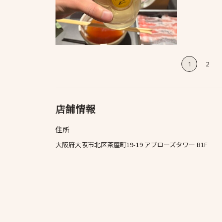
1
2
店舗情報
住所
大阪府大阪市北区茶屋町19-19 アプローズタワー B1F