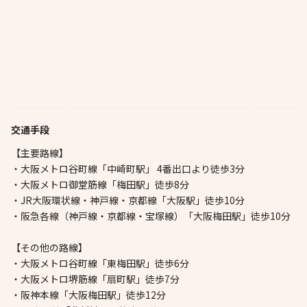
交通手段
【主要路線】
・大阪メトロ谷町線「中崎町駅」 4番出口より徒歩3分
・大阪メトロ御堂筋線「梅田駅」徒歩8分
・JR大阪環状線・神戸線・京都線「大阪駅」徒歩10分
・阪急各線（神戸線・京都線・宝塚線）「大阪梅田駅」徒歩10分
【その他の路線】
・大阪メトロ谷町線「東梅田駅」徒歩6分
・大阪メトロ堺筋線「扇町駅」徒歩7分
・阪神本線「大阪梅田駅」徒歩12分