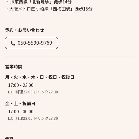
・JR東西線「北新地駅」徒歩14分
・大阪メトロ四つ橋線「西梅田駅」徒歩15分
予約・お問い合わせ
050-5590-9769
営業時間
月・火・水・木・日・祝日・祝後日
17:00 - 23:00
L.O. 料理22:00 ドリンク22:30
金・土・祝前日
17:00 - 00:00
L.O. 料理23:00 ドリンク23:30
予算