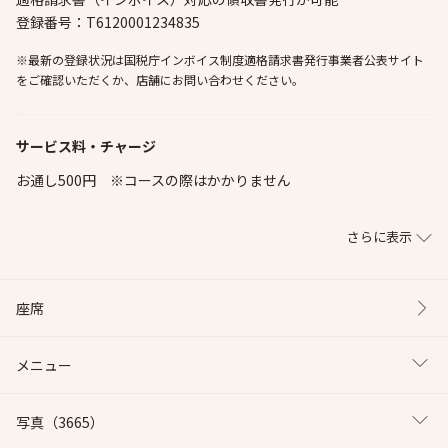
登録番号：T6120001234835
※最新の登録状況は国税庁インボイス制度適格請求書発行事業者公表サイト
をご確認いただくか、店舗にお問い合わせください。
サービス料・チャージ
お通し500円 ※コースの際はかかりません
さらに表示
座席
メニュー
写真
（3665）