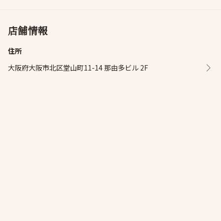
店舗情報
住所
大阪府大阪市北区堂山町11-14 那由多ビル 2F