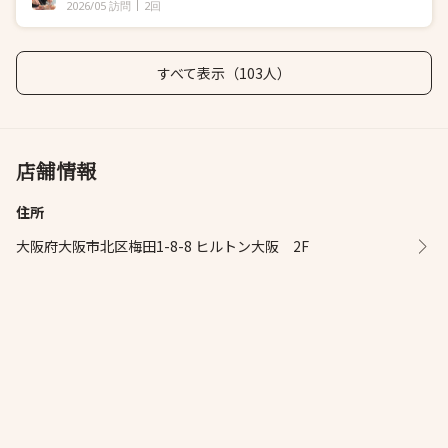
2026/05 訪問
2回
すべて表示（103人）
店舗情報
住所
大阪府大阪市北区梅田1-8-8 ヒルトン大阪 2F