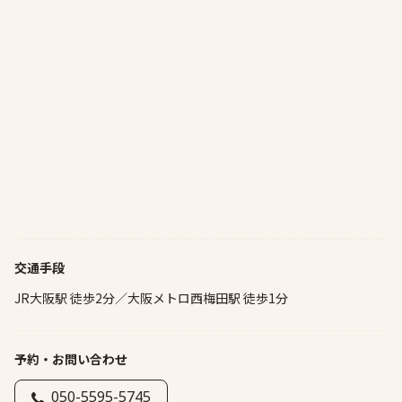
交通手段
JR大阪駅 徒歩2分／大阪メトロ西梅田駅 徒歩1分
予約・お問い合わせ
050-5595-5745