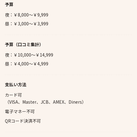
予算
夜：￥8,000～￥9,999
昼：￥3,000～￥3,999
予算
（口コミ集計）
夜：￥10,000～￥14,999
昼：￥4,000～￥4,999
支払い方法
カード可
（VISA、Master、JCB、AMEX、Diners）
電子マネー不可
QRコード決済不可