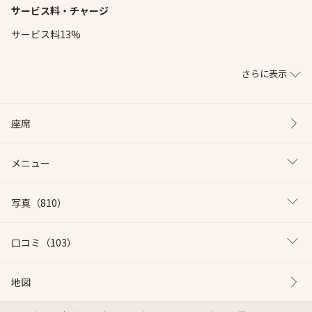
サービス料・チャージ
サービス料13%
さらに表示
座席
メニュー
写真
（810）
口コミ
（103）
地図