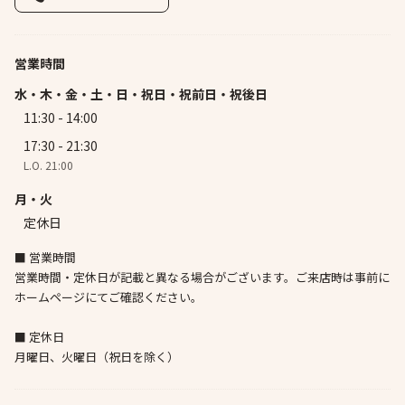
営業時間
水・木・金・土・日・祝日・祝前日・祝後日
11:30 - 14:00
17:30 - 21:30
L.O. 21:00
月・火
定休日
■ 営業時間
営業時間・定休日が記載と異なる場合がございます。ご来店時は事前に
ホームページにてご確認ください。
■ 定休日
月曜日、火曜日（祝日を除く）