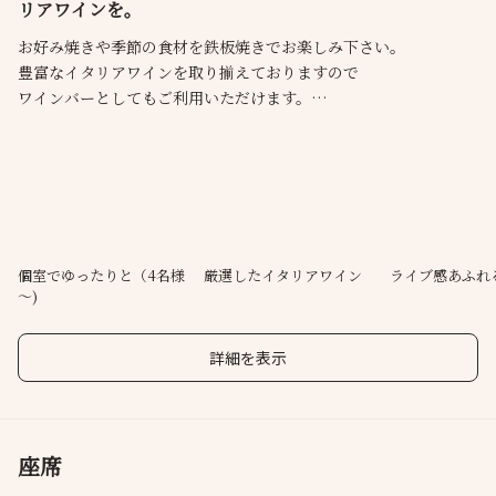
リアワインを。
お好み焼きや季節の食材を鉄板焼きでお楽しみ下さい。
豊富なイタリアワインを取り揃えておりますので
ワインバーとしてもご利用いただけます。
おまかせコースについては事前にお電話でお問い合わせくださ
い。
オシャレな空間でゆったりと楽しい時間をお過ごしください。
個室でゆったりと（4名様
厳選したイタリアワイン
ライブ感あふれ
～)
詳細を表示
座席