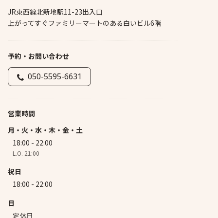
JR東西線北新地駅11-23出入口
上がってすぐファミリーマートのある白いビル6階
予約・お問い合わせ
050-5595-6631
営業時間
月・火・水・木・金・土
18:00 - 22:00
L.O. 21:00
祝日
18:00 - 22:00
日
定休日