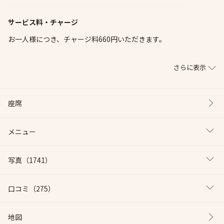
サービス料・チャージ
お一人様につき、チャージ料660円いただきます。
さらに表示
座席
メニュー
写真
（1741）
口コミ
（275）
地図