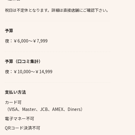
祝日は不定休となります。詳細は直接店舗にご確認下さい。
予算
夜：￥6,000～￥7,999
予算
（口コミ集計）
夜：￥10,000～￥14,999
支払い方法
カード可
（VISA、Master、JCB、AMEX、Diners）
電子マネー不可
QRコード決済不可