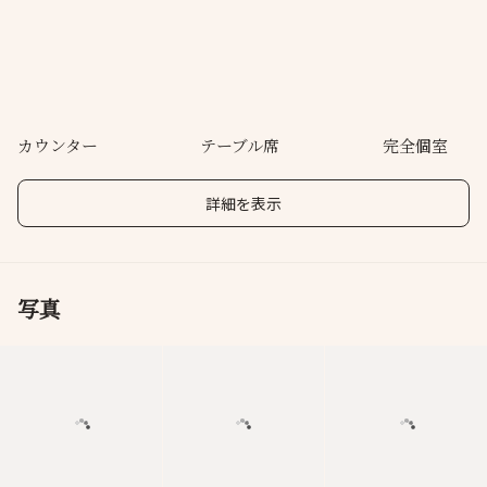
カウンター
テーブル席
完全個室
詳細を表示
写真