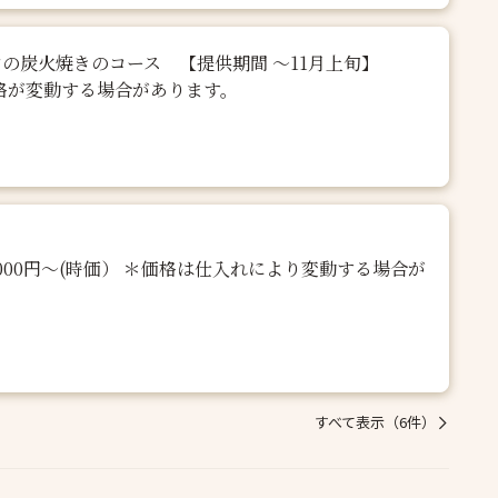
の炭火焼きのコース 【提供期間 ～11月上旬】
価格が変動する場合があります。
000円〜(時価） ＊価格は仕入れにより変動する場合が
すべて表示（6件）