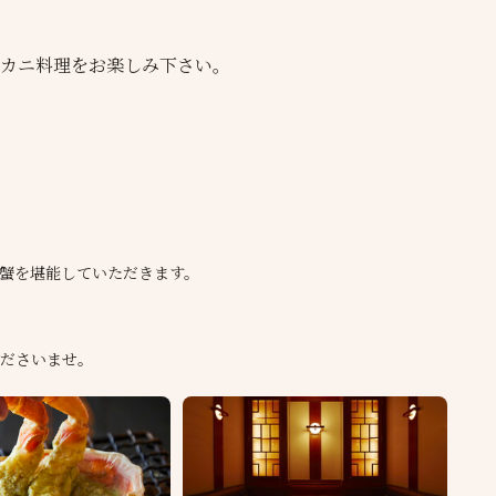
カニ料理をお楽しみ下さい。
蟹を堪能していただきます。
ださいませ。