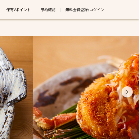
保有Vポイント
予約確認
無料会員登録/ログイン