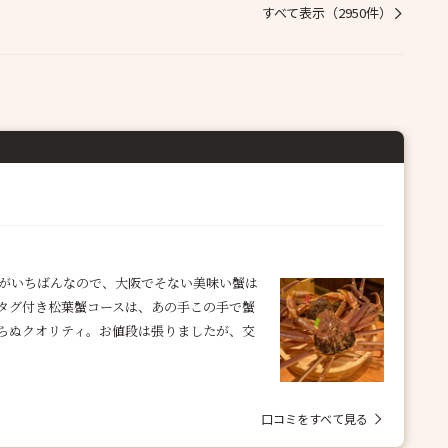
すべて表示（2950件）
鮮がいちばんなので、大阪でそない美味い蟹は
タグ付き松葉蟹コースは、あの手この手で蟹
らぬクオリティ。お値段は張りましたが、交
口コミをすべて見る