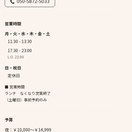
050-5872-5033
営業時間
月・火・水・木・金・土
11:30 - 13:30
17:30 - 23:00
L.O. 22:00
日・祝日
定休日
■ 営業時間
ランチ なくなり次第終了
（土曜日）事前予約のみ
予算
夜：￥10,000～￥14,999