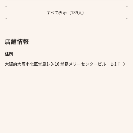
すべて表示（189人）
店舗情報
住所
大阪府大阪市北区堂島1-3-16 堂島メリーセンタービル Ｂ1Ｆ