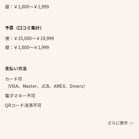
昼：￥1,000～￥1,999
予算
（口コミ集計）
夜：￥15,000～￥19,999
昼：￥1,000～￥1,999
支払い方法
カード可
（VISA、Master、JCB、AMEX、Diners）
電子マネー不可
QRコード決済不可
さらに表示