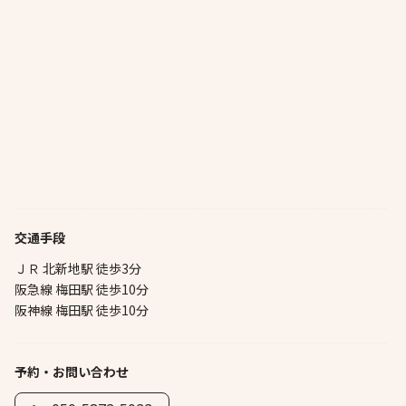
交通手段
ＪＲ 北新地駅 徒歩3分
阪急線 梅田駅 徒歩10分
阪神線 梅田駅 徒歩10分
予約・お問い合わせ