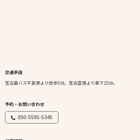
交通手段
宮古島バス平良港より徒歩5分。宮古空港より車で15分。
予約・お問い合わせ
050-5595-5345