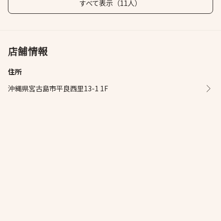
すべて表示（11人）
店舗情報
住所
沖縄県宮古島市平良西里13-1 1F