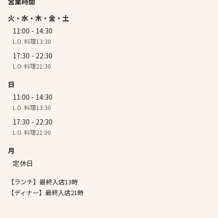
営業時間
火・水・木・金・土
11:00 - 14:30
L.O. 料理13:30
17:30 - 22:30
L.O. 料理21:30
日
11:00 - 14:30
L.O. 料理13:30
17:30 - 22:30
L.O. 料理21:00
月
定休日
【ランチ】最終入店13時
【ディナー】最終入店21時