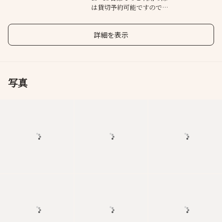
は貸切予約可能ですのでご
相談ください、
詳細を表示
写真