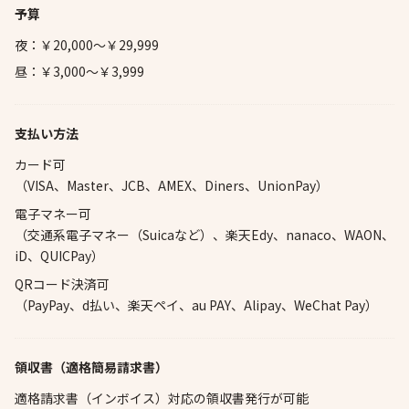
予算
夜：￥20,000～￥29,999
昼：￥3,000～￥3,999
支払い方法
カード可
（VISA、Master、JCB、AMEX、Diners、UnionPay）
電子マネー可
（交通系電子マネー（Suicaなど）、楽天Edy、nanaco、WAON、
iD、QUICPay）
QRコード決済可
（PayPay、d払い、楽天ペイ、au PAY、Alipay、WeChat Pay）
領収書（適格簡易請求書）
適格請求書（インボイス）対応の領収書発行が可能