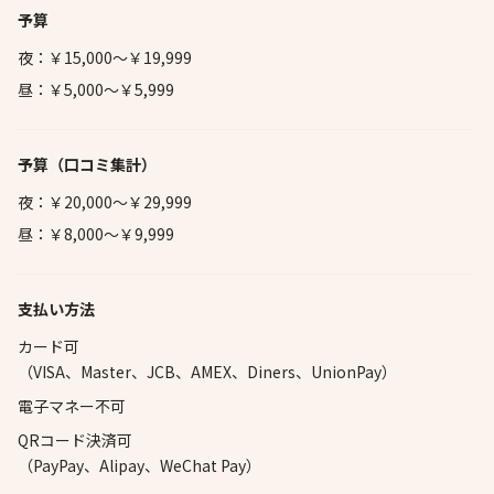
予算
夜：￥15,000～￥19,999
昼：￥5,000～￥5,999
予算
（口コミ集計）
夜：￥20,000～￥29,999
昼：￥8,000～￥9,999
支払い方法
カード可
（VISA、Master、JCB、AMEX、Diners、UnionPay）
電子マネー不可
QRコード決済可
（PayPay、Alipay、WeChat Pay）