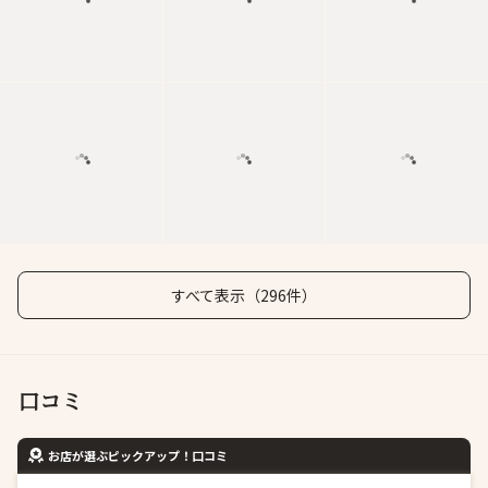
すべて表示（296件）
口コミ
お店が選ぶピックアップ！口コミ