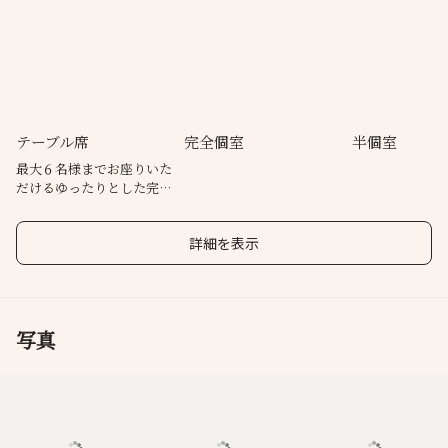
テーブル席
完全個室
半個室
最大６名様までお座りいた
だけるゆったりとした完全
個室
詳細を表示
写真