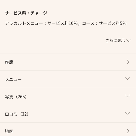
サービス料・チャージ
アラカルトメニュー：サービス料10％，コース：サービス料5％
さらに表示
座席
メニュー
写真
（265）
口コミ
（32）
地図