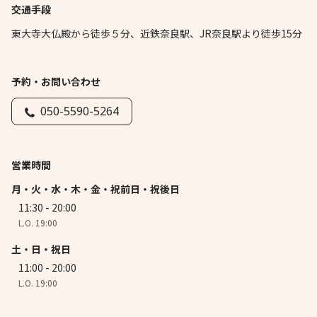
交通手段
東大寺大仏殿から徒歩５分、近鉄奈良駅、JR奈良駅より徒歩15分
予約・お問い合わせ
050-5590-5264
営業時間
月・火・水・木・金・祝前日・祝後日
11:30 - 20:00
L.O. 19:00
土・日・祝日
11:00 - 20:00
L.O. 19:00