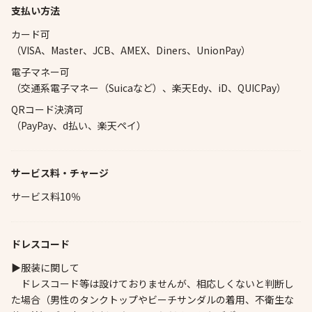
支払い方法
カード可
（VISA、Master、JCB、AMEX、Diners、UnionPay）
電子マネー可
（交通系電子マネー（Suicaなど）、楽天Edy、iD、QUICPay）
QRコード決済可
（PayPay、d払い、楽天ペイ）
サービス料・チャージ
サービス料10％
ドレスコード
▶服装に関して
ドレスコード等は設けておりませんが、相応しくないと判断し
た場合（男性のタンクトップやビーチサンダルの着用、不衛生な