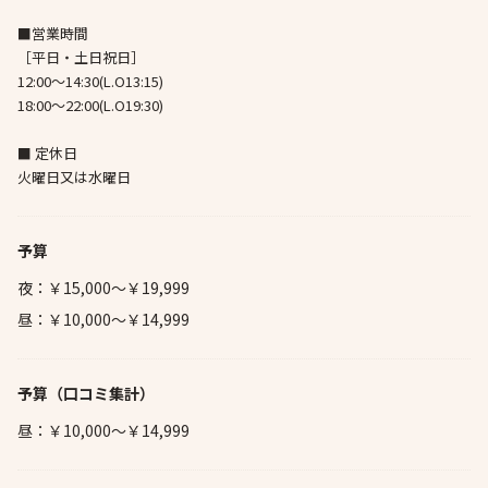
■営業時間
［平日・土日祝日］
12:00～14:30(L.O13:15)
18:00～22:00(L.O19:30)
■ 定休日
火曜日又は水曜日
予算
夜：￥15,000～￥19,999
昼：￥10,000～￥14,999
予算
（口コミ集計）
昼：￥10,000～￥14,999