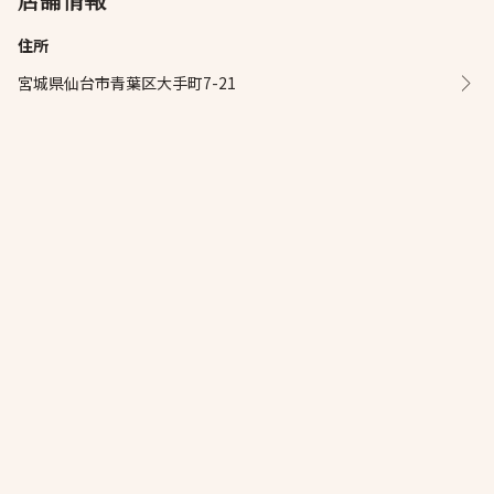
住所
宮城県仙台市青葉区大手町7-21