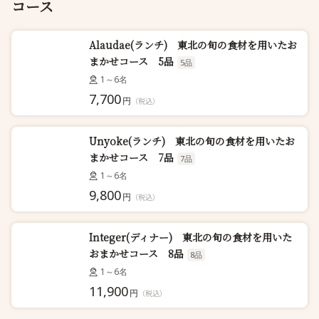
コース
Alaudae(ランチ) 東北の旬の食材を用いたお
まかせコース 5品
5品
1～6名
7,700
円
（税込）
Unyoke(ランチ) 東北の旬の食材を用いたお
まかせコース 7品
7品
1～6名
9,800
円
（税込）
Integer(ディナー) 東北の旬の食材を用いた
おまかせコース 8品
8品
1～6名
11,900
円
（税込）