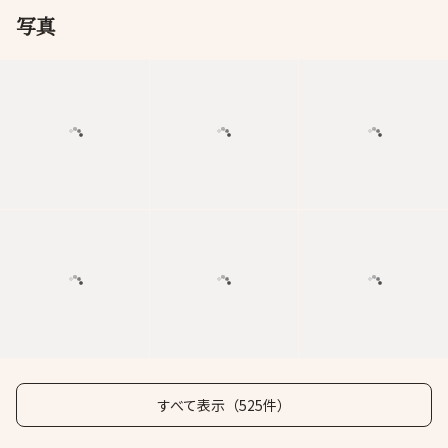
写真
すべて表示（525件）