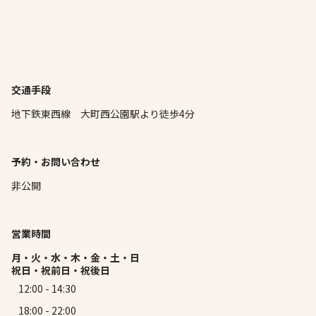
交通手段
地下鉄東西線 大町西公園駅より徒歩4分
予約・お問い合わせ
非公開
営業時間
月・火・水・木・金・土・日
祝日・祝前日・祝後日
12:00 - 14:30
18:00 - 22:00