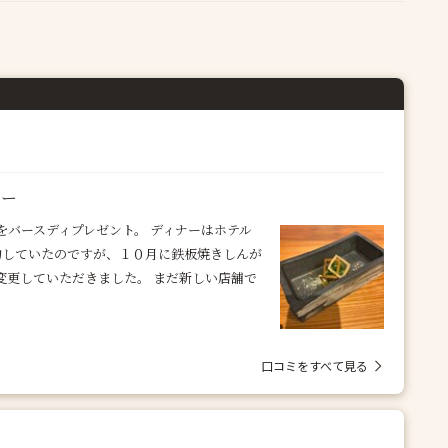
ナー
バースディプレゼント。 ディナーはホテル
予約していたのですが、１０月に鉄板焼きしんが
変更していただきました。 まだ新しい店舗で
口コミをすべて見る