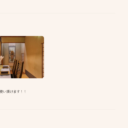
使い頂けます！！