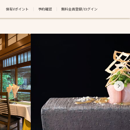
保有Vポイント
予約確認
無料会員登録/ログイン