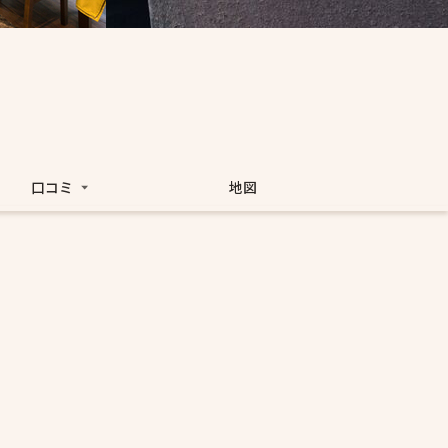
口コミ
地図