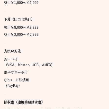
昼：￥1,000～￥1,999
予算
（口コミ集計）
夜：￥8,000～￥9,999
昼：￥2,000～￥2,999
支払い方法
カード可
（VISA、Master、JCB、AMEX）
電子マネー不可
QRコード決済可
（PayPay）
領収書（適格簡易請求書）