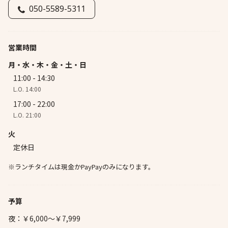
050-5589-5311
営業時間
月・水・木・金・土・日
11:00 - 14:30
L.O. 14:00
17:00 - 22:00
L.O. 21:00
火
定休日
※ランチタイムは現金かPayPayのみになります。
予算
夜：￥6,000～￥7,999