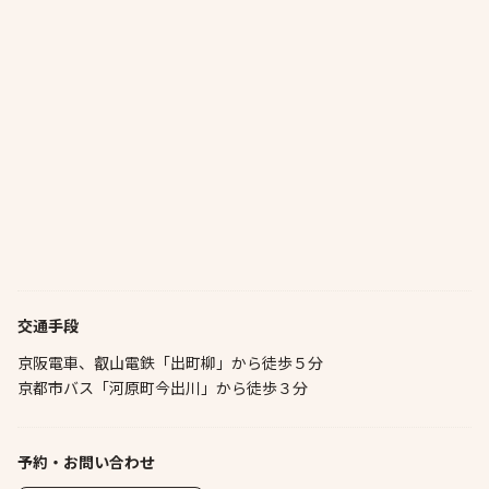
交通手段
京阪電車、叡山電鉄「出町柳」から徒歩５分
京都市バス「河原町今出川」から徒歩３分
予約・お問い合わせ