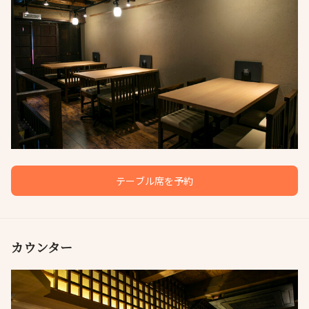
テーブル席を予約
カウンター