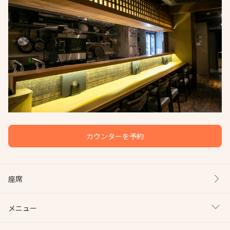
カウンターを予約
座席
メニュー