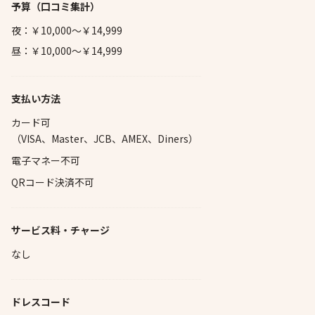
予算
（口コミ集計）
夜：￥10,000～￥14,999
昼：￥10,000～￥14,999
支払い方法
カード可
（VISA、Master、JCB、AMEX、Diners）
電子マネー不可
QRコード決済不可
サービス料・チャージ
なし
ドレスコード