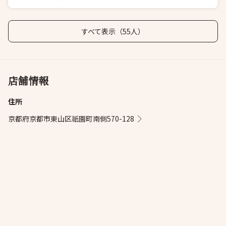
すべて表示（55人）
店舗情報
住所
京都府京都市東山区祇園町南側570-128