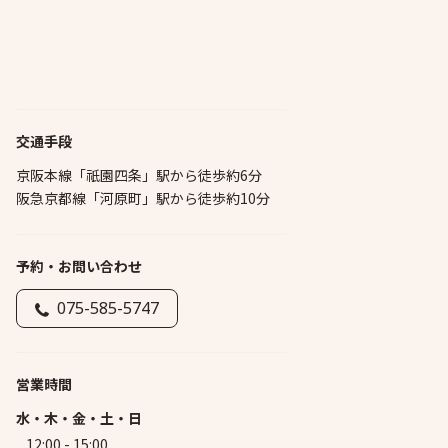
交通手段
京阪本線「祇園四条」駅から徒歩約6分
阪急京都線「河原町」駅から徒歩約10分
予約・お問い合わせ
075-585-5747
営業時間
水・木・金・土・日
12:00 - 15:00