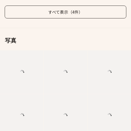
すべて表示（4件）
写真