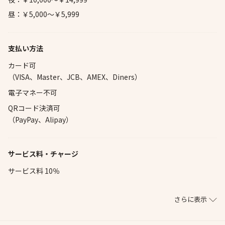
昼：￥5,000～￥5,999
支払い方法
カード可
（VISA、Master、JCB、AMEX、Diners）
電子マネー不可
QRコード決済可
（PayPay、Alipay）
サービス料・チャージ
サービス料 10％
さらに表示