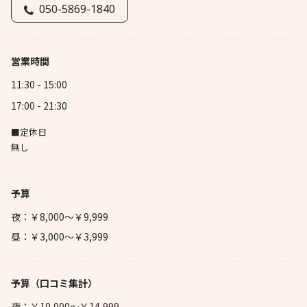
050-5869-1840
営業時間
11:30 - 15:00
17:00 - 21:30
■定休日
無し
予算
夜：￥8,000～￥9,999
昼：￥3,000～￥3,999
予算
（口コミ集計）
夜：￥10,000～￥14,999