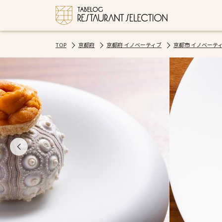
TOP
京都府
京都府 イノベーティブ
京都市 イノベーテ