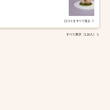
口コミをすべて見る
すべて表示（120人）