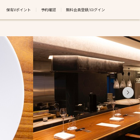
保有Vポイント
予約確認
無料会員登録/ログイン