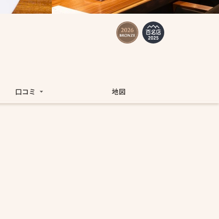
口コミ
地図