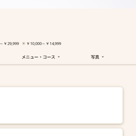
0～￥29,999
￥10,000～￥14,999
メニュー・コース
写真