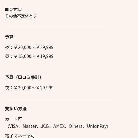
■ 定休日
その他不定休有り
予算
夜：￥20,000～￥29,999
昼：￥15,000～￥19,999
予算
（口コミ集計）
夜：￥20,000～￥29,999
支払い方法
カード可
（VISA、Master、JCB、AMEX、Diners、UnionPay）
電子マネー不可