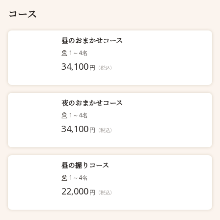
コース
昼のおまかせコース
1～4名
34,100
円
（税込）
夜のおまかせコース
1～4名
34,100
円
（税込）
昼の握りコース
1～4名
22,000
円
（税込）