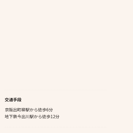
交通手段
京阪出町柳駅から徒歩6分
地下鉄今出川駅から徒歩12分