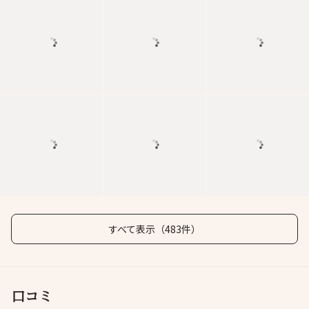
すべて表示（483件）
口コミ