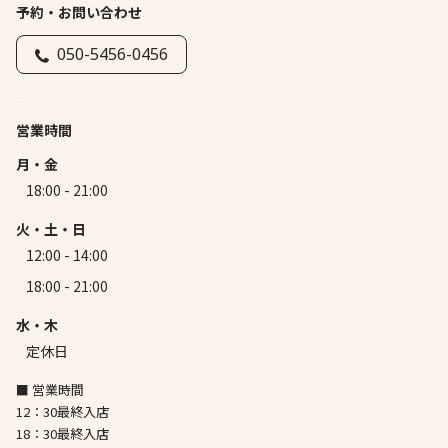
予約・お問い合わせ
050-5456-0456
営業時間
月・金
18:00 - 21:00
火・土・日
12:00 - 14:00
18:00 - 21:00
水・木
定休日
■ 営業時間
12：30最終入店
18：30最終入店