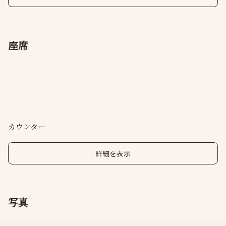
座席
カウンター
詳細を表示
写真