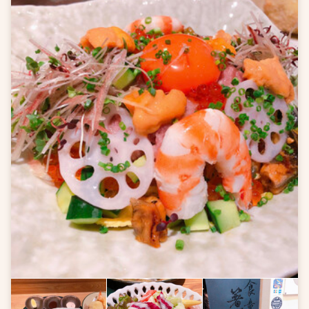
店内は夜のデートに使ったら雰囲気あって...