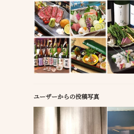
ユーザーからの投稿写真