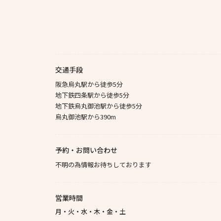
交通手段
阪急烏丸駅から徒歩5分
地下鉄四条駅から徒歩5分
地下鉄烏丸御池駅から徒歩5分
烏丸御池駅から390m
予約・お問い合わせ
不明の為情報お待ちしております
営業時間
月・火・水・木・金・土