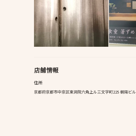
店舗情報
住所
京都府京都市中京区東洞院六角上ル三文字町225 朝陽ビル 