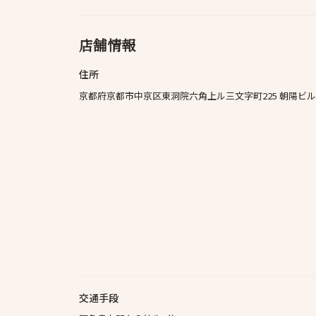
店舗情報
住所
京都府京都市中京区東洞院六角上ル三文字町225 朝陽ビル 
交通手段