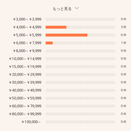
もっと見る
￥3,000～￥3,999
0
￥4,000～￥4,999
3
￥5,000～￥5,999
6
￥6,000～￥7,999
1
￥8,000～￥9,999
0
￥10,000～￥14,999
0
￥15,000～￥19,999
0
￥20,000～￥29,999
0
￥30,000～￥39,999
0
￥40,000～￥49,999
0
￥50,000～￥59,999
0
￥60,000～￥79,999
0
￥80,000～￥99,999
0
￥100,000～
0