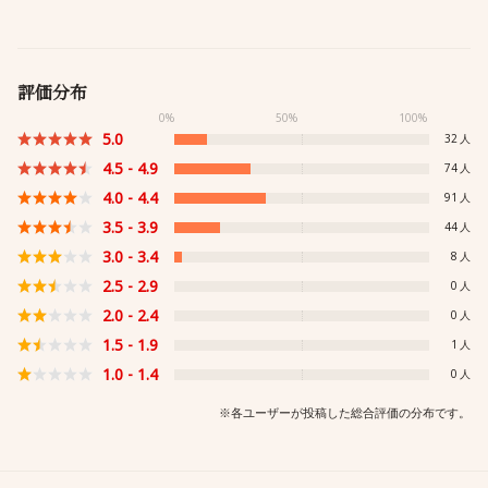
評価分布
0%
50%
100%
5.0
32
4.5 - 4.9
74
4.0 - 4.4
91
3.5 - 3.9
44
3.0 - 3.4
8
2.5 - 2.9
0
2.0 - 2.4
0
1.5 - 1.9
1
1.0 - 1.4
0
※各ユーザーが投稿した総合評価の分布です。