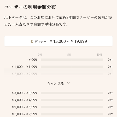
ユーザーの利用金額分布
以下データは、このお店において直近2年間でユーザーの皆様が使
った一人当たりの金額の単純分布です。
￥15,000～￥19,999
ディナー
0件
5件
10件
～￥999
0
￥1,000～￥1,999
0
￥2,000～￥2,999
0
もっと見る
￥3,000～￥3,999
0
￥4,000～￥4,999
0
￥5,000～￥5,999
0
￥6,000～￥7,999
0