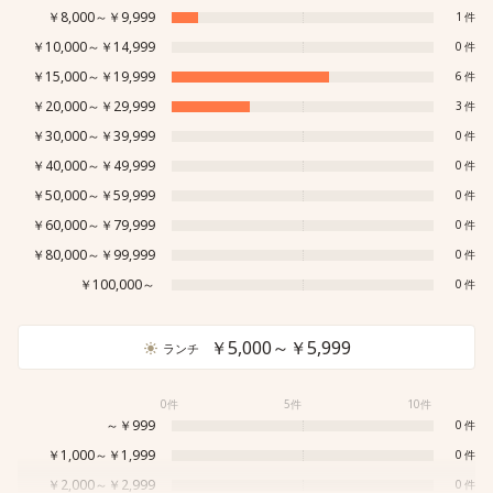
￥8,000～￥9,999
1
￥10,000～￥14,999
0
￥15,000～￥19,999
6
￥20,000～￥29,999
3
￥30,000～￥39,999
0
￥40,000～￥49,999
0
￥50,000～￥59,999
0
￥60,000～￥79,999
0
￥80,000～￥99,999
0
￥100,000～
0
￥5,000～￥5,999
ランチ
0件
5件
10件
～￥999
0
￥1,000～￥1,999
0
￥2,000～￥2,999
0