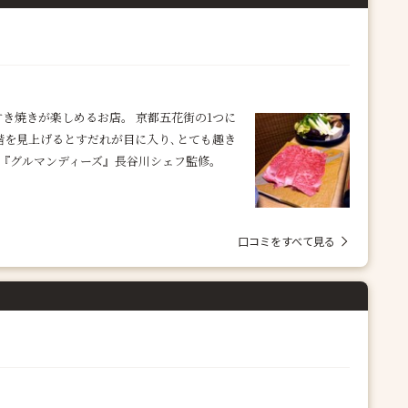
き焼きが楽しめるお店。 京都五花街の1つに
階を見上げるとすだれが目に入り､とても趣き
店『グルマンディーズ』長谷川シェフ監修。
口コミをすべて見る