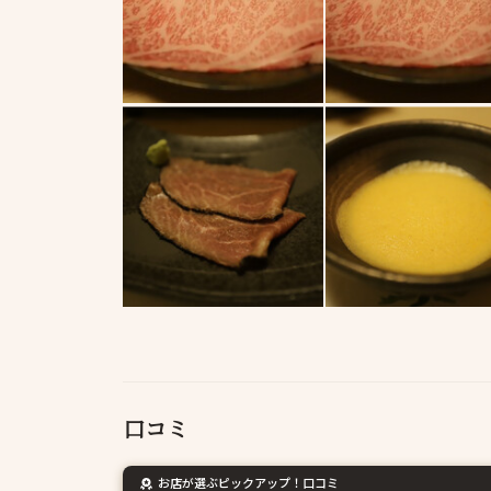
口コミ
お店が選ぶピックアップ！口コミ