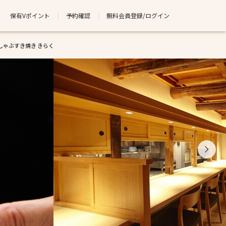
保有Vポイント
予約確認
無料会員登録/ログイン
しゃぶすき焼き きらく