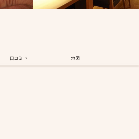
口コミ
地図