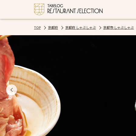
TOP
京都府
京都府 しゃぶしゃぶ
京都市 しゃぶしゃぶ