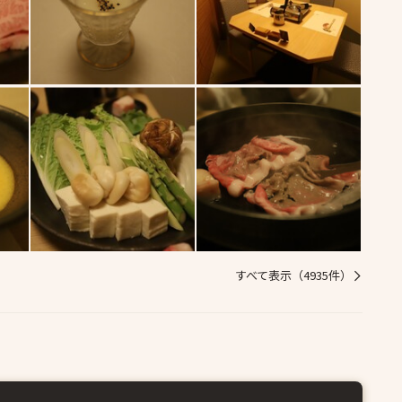
すべて表示（4935件）