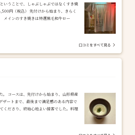
ンということで、しゃぶしゃぶではなくすき焼
,500円（税込） 先付けから始まり、きらく
。 メインのすき焼きは特選黒毛和牛ロー
口コミをすべて見る
ました。 コースは、先付けから始まり、山形県産
デザートまで、最後まで満足感のある内容で
えてくださり、終始心地よい接客でした。料理