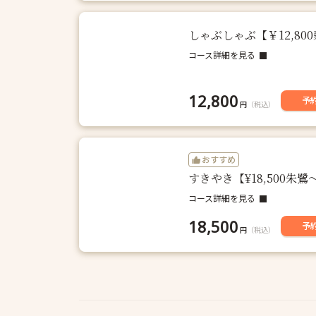
しゃぶしゃぶ【￥12,8
コース詳細を見る
12,800
予
円
（税込）
おすすめ
すきやき【¥18,500
コース詳細を見る
18,500
予
円
（税込）