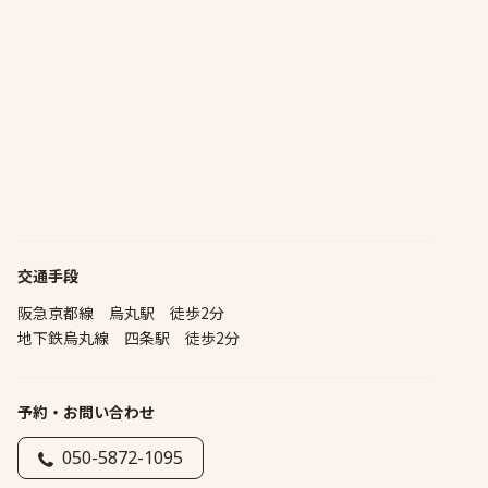
交通手段
阪急京都線 烏丸駅 徒歩2分
地下鉄烏丸線 四条駅 徒歩2分
予約・お問い合わせ
050-5872-1095