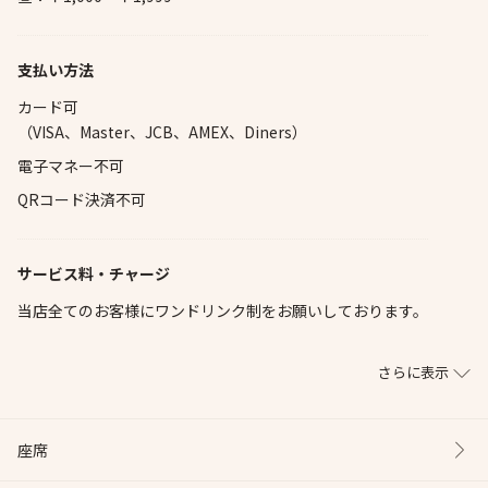
支払い方法
カード可
（VISA、Master、JCB、AMEX、Diners）
電子マネー不可
QRコード決済不可
サービス料・チャージ
当店全てのお客様にワンドリンク制をお願いしております。
さらに表示
座席