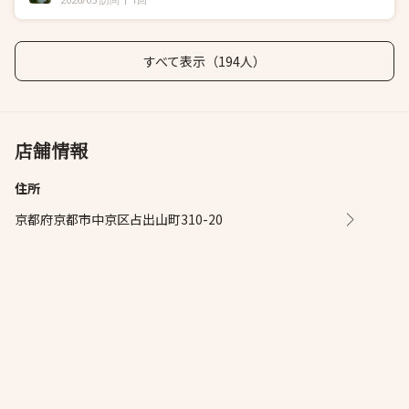
すべて表示（194人）
店舗情報
住所
京都府京都市中京区占出山町310-20