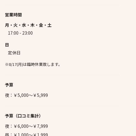
営業時間
月・火・水・木・金・土
17:00 - 23:00
日
定休日
※8/17(月)は臨時休業致します。
予算
夜：￥5,000～￥5,999
予算
（口コミ集計）
夜：￥6,000～￥7,999
昼：￥1,000～￥1,999