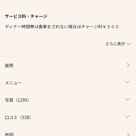
サービス料・チャージ
ディナー時間帯は食事をされない場合はチャージ料￥５００
さらに表示
座席
メニュー
写真
（1295）
口コミ
（328）
地図