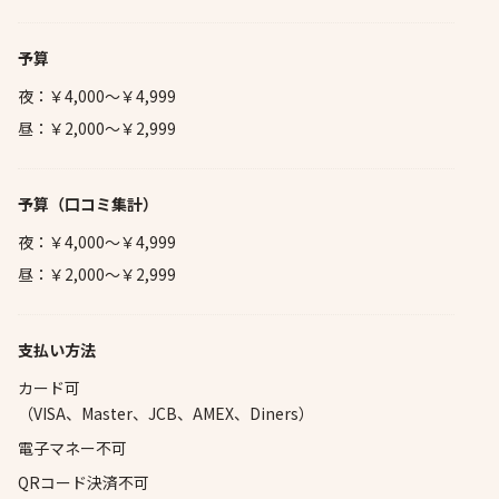
予算
夜：￥4,000～￥4,999
昼：￥2,000～￥2,999
予算
（口コミ集計）
夜：￥4,000～￥4,999
昼：￥2,000～￥2,999
支払い方法
カード可
（VISA、Master、JCB、AMEX、Diners）
電子マネー不可
QRコード決済不可