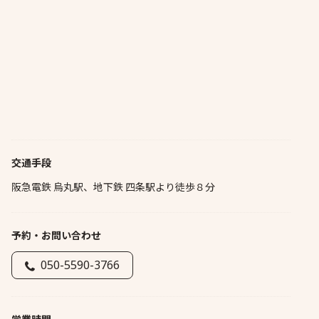
交通手段
阪急電鉄 烏丸駅、地下鉄 四条駅より徒歩８分
予約・お問い合わせ
050-5590-3766