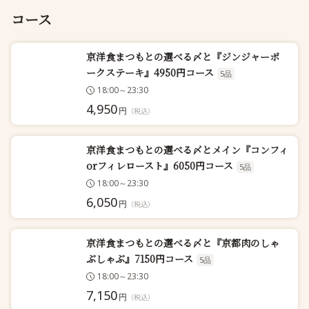
コース
京洋食まつもとの選べる〆と『ジンジャーポ
ークステーキ』4950円コース
5品
18:00～23:30
4,950
円
（税込）
京洋食まつもとの選べる〆とメイン『コンフィ
orフィレロースト』6050円コース
5品
18:00～23:30
6,050
円
（税込）
京洋食まつもとの選べる〆と『京都肉のしゃ
ぶしゃぶ』7150円コース
5品
18:00～23:30
7,150
円
（税込）