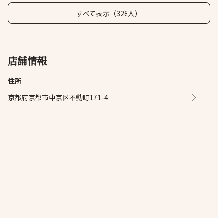
すべて表示（328人）
店舗情報
住所
京都府京都市中京区不動町171-4