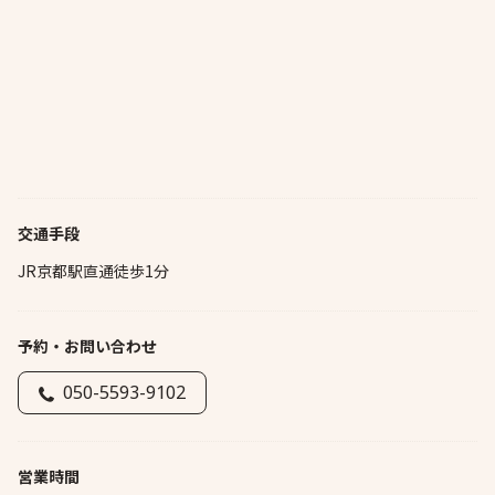
交通手段
JR京都駅直通徒歩1分
予約・お問い合わせ
050-5593-9102
営業時間