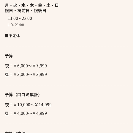
月・火・水・木・金・土・日
祝日・祝前日・祝後日
11:00 - 22:00
L.O. 21:00
■不定休
予算
夜：￥6,000～￥7,999
昼：￥3,000～￥3,999
予算
（口コミ集計）
夜：￥10,000～￥14,999
昼：￥4,000～￥4,999