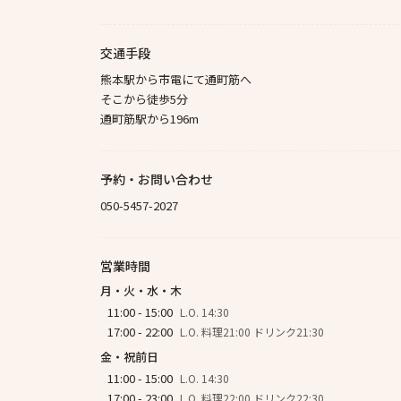
交通手段
熊本駅から市電にて通町筋へ
そこから徒歩5分
通町筋駅から196m
予約・お問い合わせ
050-5457-2027
営業時間
月・火・水・木
11:00 - 15:00
L.O. 14:30
17:00 - 22:00
L.O. 料理21:00 ドリンク21:30
金・祝前日
11:00 - 15:00
L.O. 14:30
17:00 - 23:00
L.O. 料理22:00 ドリンク22:30