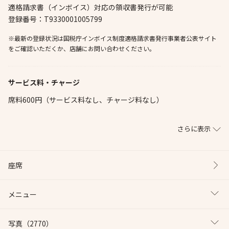
適格請求書（インボイス）対応の領収書発行が可能
登録番号：T9330001005799
※最新の登録状況は国税庁インボイス制度適格請求書発行事業者公表サイト
をご確認いただくか、店舗にお問い合わせください。
サービス料・チャージ
席料600円（サービス料なし、チャージ料なし）
さらに表示
座席
メニュー
写真
（2770）