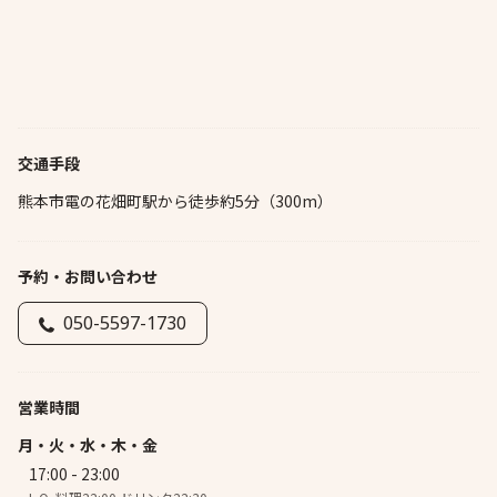
交通手段
熊本市電の花畑町駅から徒歩約5分（300m）
予約・お問い合わせ
050-5597-1730
営業時間
月・火・水・木・金
17:00 - 23:00