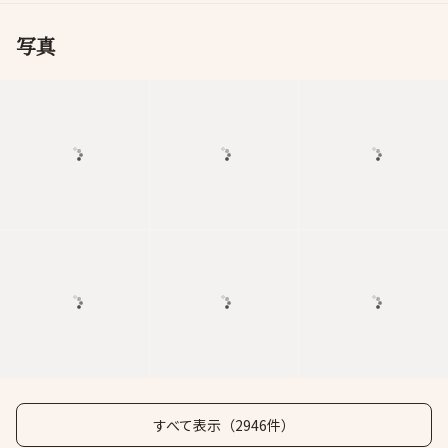
写真
すべて表示（2946件）