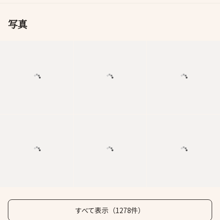
写真
すべて表示（1278件）