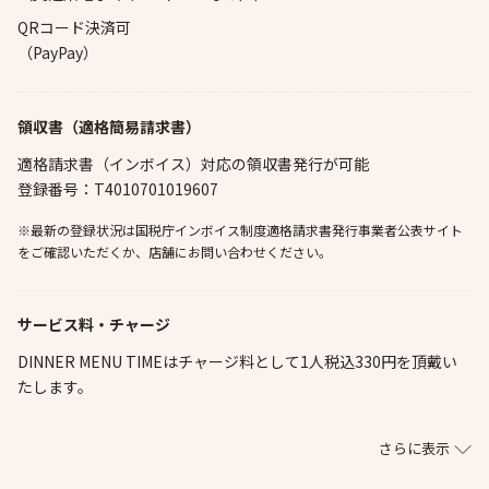
QRコード決済可
（PayPay）
領収書（適格簡易請求書）
適格請求書（インボイス）対応の領収書発行が可能
登録番号：T4010701019607
※最新の登録状況は国税庁インボイス制度適格請求書発行事業者公表サイト
をご確認いただくか、店舗にお問い合わせください。
サービス料・チャージ
DINNER MENU TIMEはチャージ料として1人税込330円を頂戴い
たします。
さらに表示