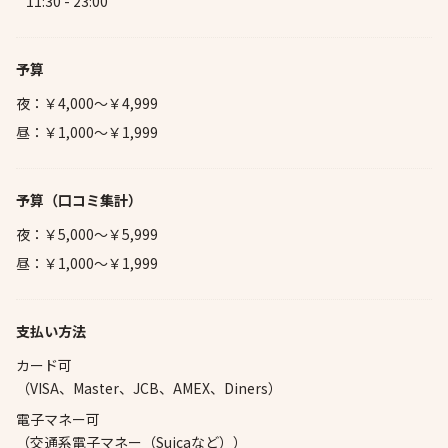
11:30 - 23:00
予算
夜：￥4,000～￥4,999
昼：￥1,000～￥1,999
予算
（口コミ集計）
夜：￥5,000～￥5,999
昼：￥1,000～￥1,999
支払い方法
カード可
（VISA、Master、JCB、AMEX、Diners）
電子マネー可
（交通系電子マネー（Suicaなど））