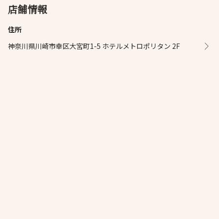
店舗情報
住所
神奈川県川崎市幸区大宮町1-5 ホテルメトロポリタン 2F