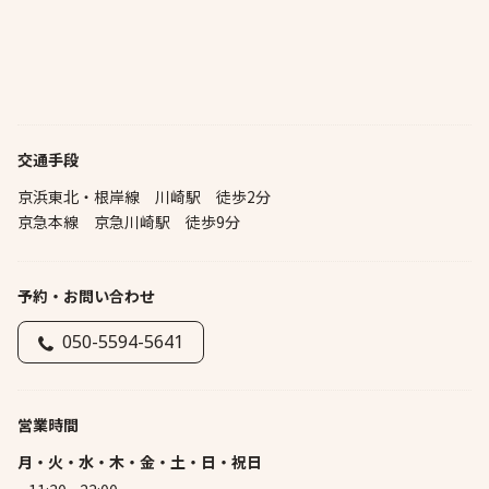
交通手段
京浜東北・根岸線 川崎駅 徒歩2分
京急本線 京急川崎駅 徒歩9分
予約・お問い合わせ
050-5594-5641
営業時間
月・火・水・木・金・土・日・祝日