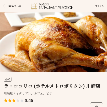
ログイン
川崎駅グルメ
公式
ラ・ココリコ (ホテルメトロポリタン) 川崎店
川崎駅 / イタリアン、カフェ、ピザ
3.46