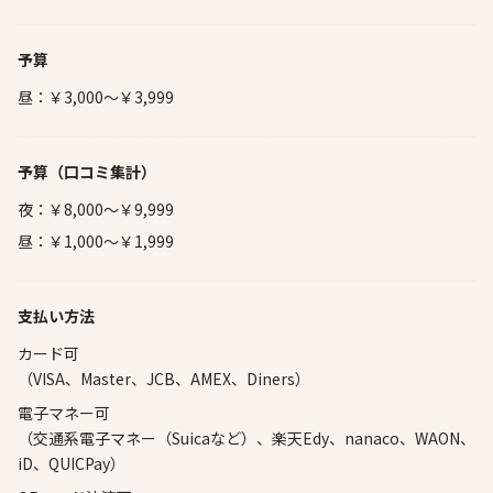
予算
昼：￥3,000～￥3,999
予算
（口コミ集計）
夜：￥8,000～￥9,999
昼：￥1,000～￥1,999
支払い方法
カード可
（VISA、Master、JCB、AMEX、Diners）
電子マネー可
（交通系電子マネー（Suicaなど）、楽天Edy、nanaco、WAON、
iD、QUICPay）