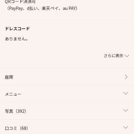
QRコード決済可
（PayPay、d払い、楽天ペイ、au PAY）
ドレスコード
ありません。
さらに表示
座席
メニュー
写真
（392）
口コミ
（68）