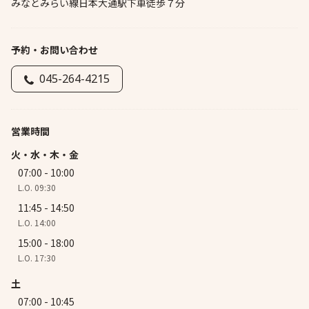
みなとみらい線日本大通駅下車徒歩７分
予約・お問い合わせ
045-264-4215
営業時間
火・水・木・金
07:00 - 10:00
L.O. 09:30
11:45 - 14:50
L.O. 14:00
15:00 - 18:00
L.O. 17:30
土
07:00 - 10:45