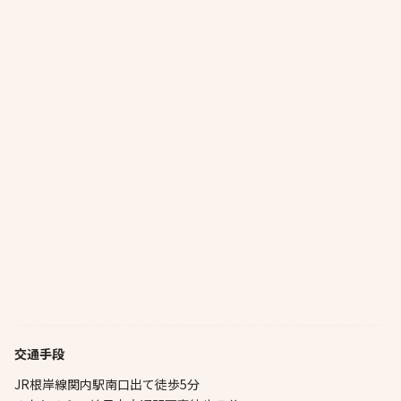
交通手段
JR根岸線関内駅南口出て徒歩5分