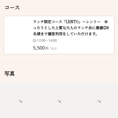
コース
ランチ限定コース「LENTO」ーレントー ゆ
ったりとした上質な大人のランチ会に最適◎8
名様まで個室利用をしていただけます。
12:00～14:00
5,500
円
（税込）
写真