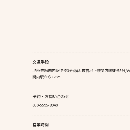
交通手段
JR根岸線関内駅徒歩3分/横浜市営地下鉄関内駅徒歩3分/
関内駅から326m
予約・お問い合わせ
050-5595-8940
営業時間