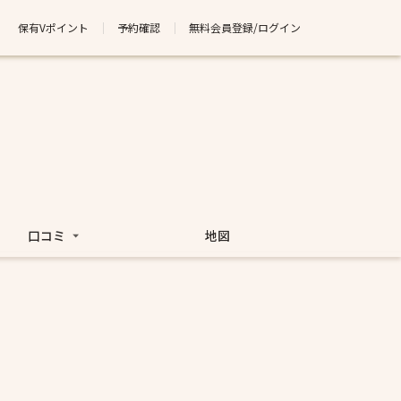
保有Vポイント
予約確認
無料会員登録/ログイン
口コミ
地図