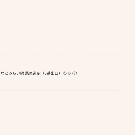
みなとみらい線 馬車道駅（5番出口） 徒歩7分