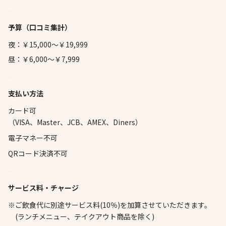
予算
（口コミ集計）
夜：￥15,000～￥19,999
昼：￥6,000～￥7,999
支払い方法
カード可
（VISA、Master、JCB、AMEX、Diners）
電子マネー不可
QRコード決済不可
サービス料・チャージ
※ご飲食代に別途サービス料(10％)を加算させていただきます。
(ランチメニュー、テイクアウト商品を除く)