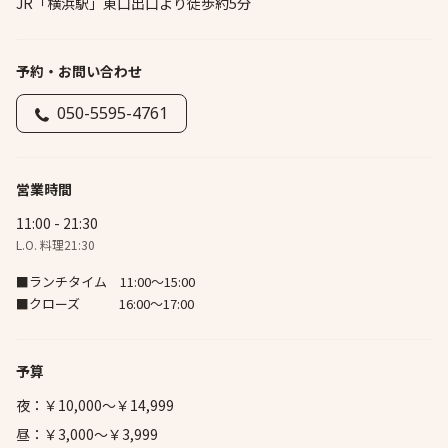
JR「横浜駅」東口出口より徒歩約5分
予約・お問い合わせ
050-5595-4761
営業時間
11:00 - 21:30
L.O. 料理21:30
■ランチタイム 11:00～15:00
■クローズ 16:00～17:00
予算
夜：￥10,000～￥14,999
昼：￥3,000～￥3,999