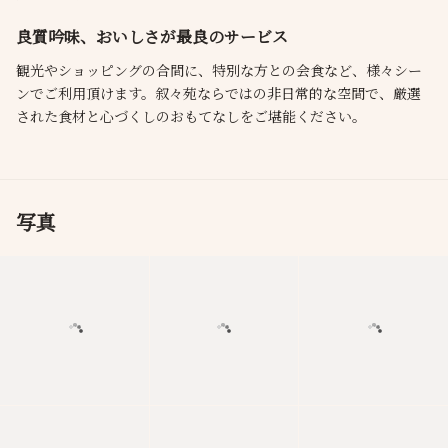
良質吟味、おいしさが最良のサービス
観光やショッピングの合間に、特別な方との会食など、様々シー
ンでご利用頂けます。叙々苑ならではの非日常的な空間で、厳選
された食材と心づくしのおもてなしをご堪能ください。
写真