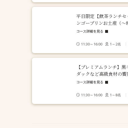
平日限定【飲茶ランチセ
ンゴープリンお土産（～8/
コース詳細を見る
11:30～16:00
1～2名
【プレミアムランチ】黒
ダックなど高級食材の饗
コース詳細を見る
11:30～16:00
1～8名