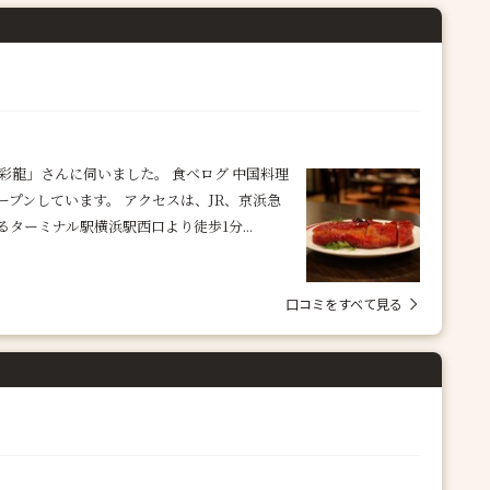
彩龍」さんに伺いました。 食べログ 中国料理
9月にオープンしています。 アクセスは、JR、京浜急
ターミナル駅横浜駅西口より徒歩1分...
口コミをすべて見る