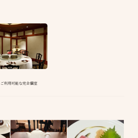
でご利用可能な完全個室