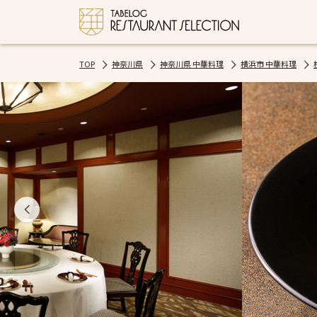
TOP
神奈川県
神奈川県 中華料理
横浜市 中華料理