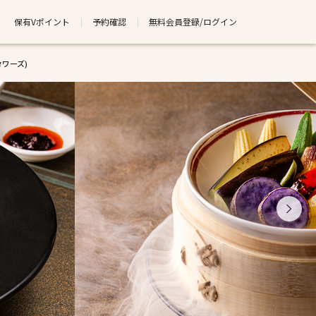
保有Vポイント
予約確認
無料会員登録/ログイン
タワーズ)