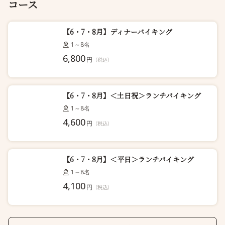
コース
【6・7・8月】ディナーバイキング
1～8名
6,800
円
（税込）
【6・7・8月】＜土日祝＞ランチバイキング
1～8名
4,600
円
（税込）
【6・7・8月】＜平日＞ランチバイキング
1～8名
4,100
円
（税込）