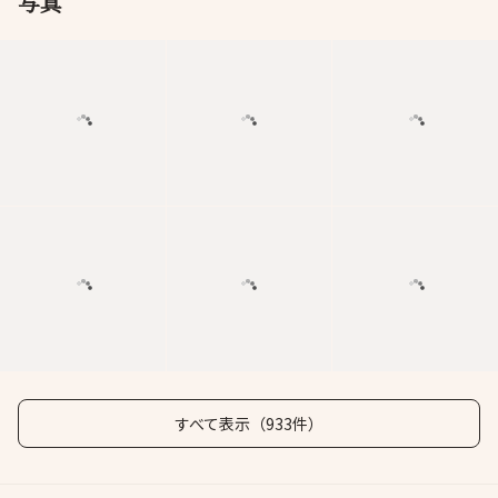
写真
すべて表示（933件）