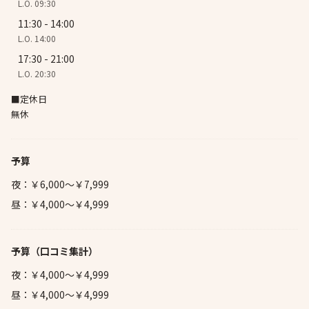
L.O. 09:30
11:30 - 14:00
L.O. 14:00
17:30 - 21:00
L.O. 20:30
■定休日
無休
予算
夜：￥6,000～￥7,999
昼：￥4,000～￥4,999
予算
（口コミ集計）
夜：￥4,000～￥4,999
昼：￥4,000～￥4,999