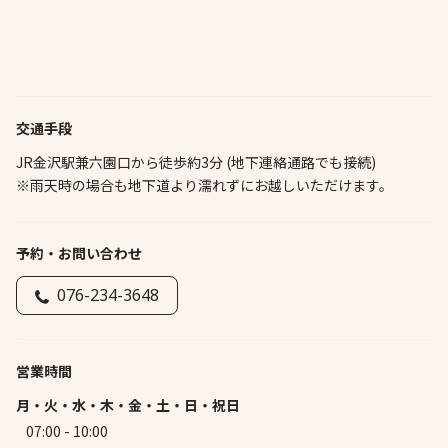
交通手段
JR金沢駅兼六園口から徒歩約3分 (地下連絡通路でも接続)
※雨天時の場合も地下道より濡れずにお越しいただけます。
予約・お問い合わせ
076-234-3648
営業時間
月・火・水・木・金・土・日・祝日
07:00 - 10:00