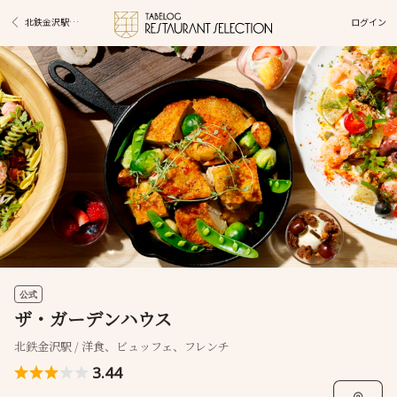
ログイン
北鉄金沢駅グルメ
公式
ザ・ガーデンハウス
北鉄金沢駅 / 洋食、ビュッフェ、フレンチ
3.44