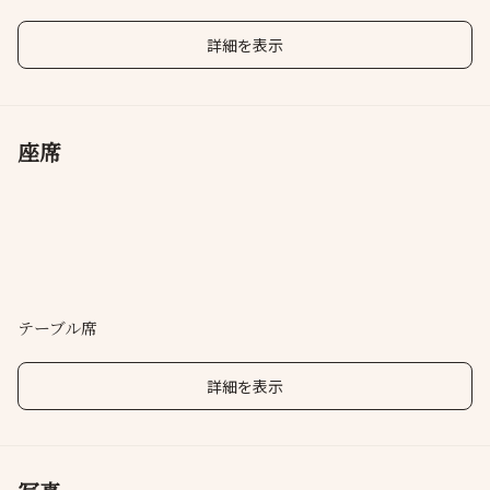
演出。
用意。
詳細を表示
座席
テーブル席
詳細を表示