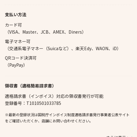
支払い方法
カード可
（VISA、Master、JCB、AMEX、Diners）
電子マネー可
（交通系電子マネー（Suicaなど）、楽天Edy、WAON、iD）
QRコード決済可
（PayPay）
領収書（適格簡易請求書）
適格請求書（インボイス）対応の領収書発行が可能
登録番号：T1010501033785
※最新の登録状況は国税庁インボイス制度適格請求書発行事業者公表サイト
をご確認いただくか、店舗にお問い合わせください。