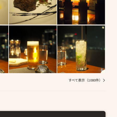
すべて表示（1080件）