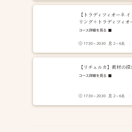
【トラディツィオーネ イ
リング＋トラディツィオー
コース詳細を見る
17:30～20:30
2～6名
【リチェルカ】素材の探
コース詳細を見る
17:30～20:30
2～6名