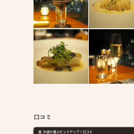
口コミ
お店が選ぶピックアップ！口コミ