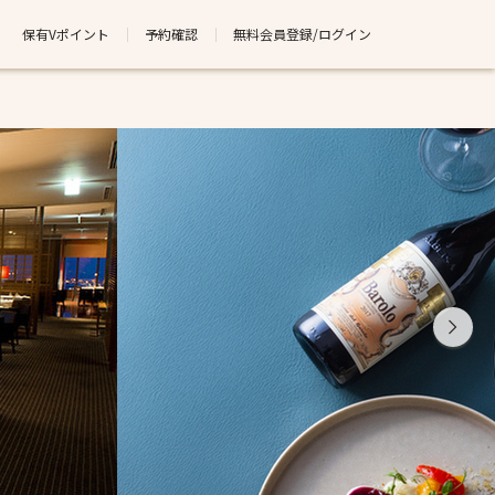
保有Vポイント
予約確認
無料会員登録/ログイン