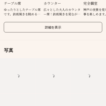
テーブル席
カウンター
完全個室
ゆったりとしたテーブル席
広々とした大人のカウンタ
神戸の夜景を見
です。鉄板焼きを眺めるこ
ー席！鉄板焼きを見ながら
事を楽しめます
とも可能です！
どうぞ！
詳細を表示
写真