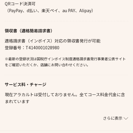
QRコード決済可
（PayPay、d払い、楽天ペイ、au PAY、Alipay）
領収書（適格簡易請求書）
適格請求書（インボイス）対応の領収書発行が可能
登録番号：T4140001028980
※最新の登録状況は国税庁インボイス制度適格請求書発行事業者公表サイト
をご確認いただくか、店舗にお問い合わせください。
サービス料・チャージ
現在アラカルトは受付しておりません。全てコース料金代金に含
まれています
さらに表示