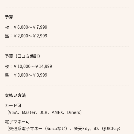
予算
夜：￥6,000～￥7,999
昼：￥2,000～￥2,999
予算
（口コミ集計）
夜：￥10,000～￥14,999
昼：￥3,000～￥3,999
支払い方法
カード可
（VISA、Master、JCB、AMEX、Diners）
電子マネー可
（交通系電子マネー（Suicaなど）、楽天Edy、iD、QUICPay）