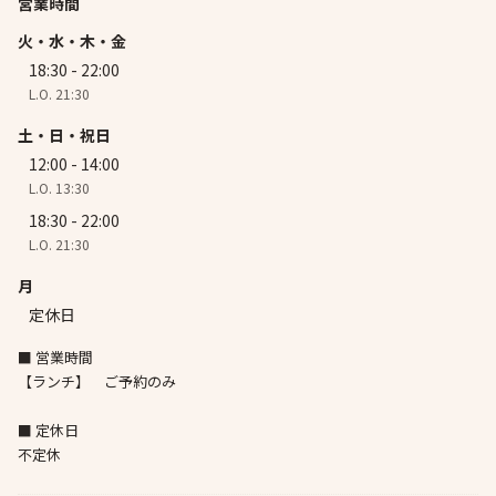
営業時間
火・水・木・金
18:30 - 22:00
L.O. 21:30
土・日・祝日
12:00 - 14:00
L.O. 13:30
18:30 - 22:00
L.O. 21:30
月
定休日
■ 営業時間
【ランチ】 ご予約のみ
■ 定休日
不定休