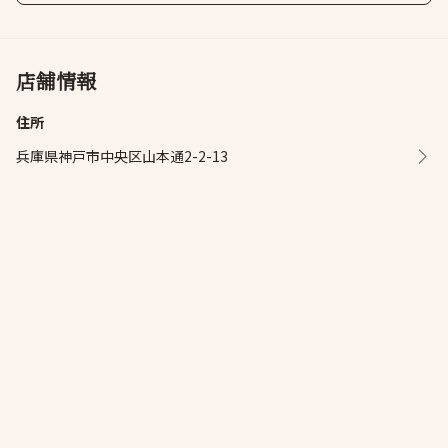
店舗情報
住所
兵庫県神戸市中央区山本通2-2-13