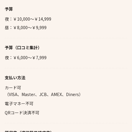
予算
夜：￥10,000～￥14,999
昼：￥8,000～￥9,999
予算
（口コミ集計）
夜：￥6,000～￥7,999
支払い方法
カード可
（VISA、Master、JCB、AMEX、Diners）
電子マネー不可
QRコード決済不可