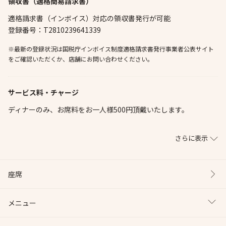
領収書（適格簡易請求書）
適格請求書（インボイス）対応の領収書発行が可能
登録番号：T2810239641339
※最新の登録状況は国税庁インボイス制度適格請求書発行事業者公表サイト
をご確認いただくか、店舗にお問い合わせください。
サービス料・チャージ
ディナーのみ、お席料をお一人様500円頂戴いたします。
さらに表示
座席
メニュー