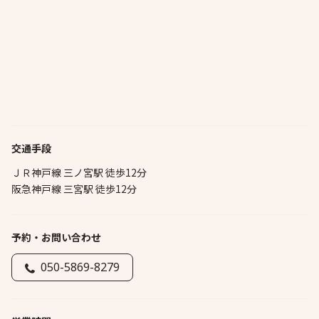
交通手段
ＪＲ神戸線 三ノ宮駅 徒歩12分
阪急神戸線 三宮駅 徒歩12分
予約・お問い合わせ
050-5869-8279