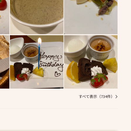
すべて表示（734件）