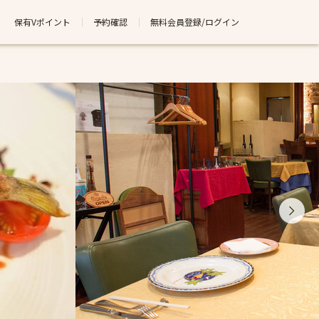
保有Vポイント
予約確認
無料会員登録/ログイン