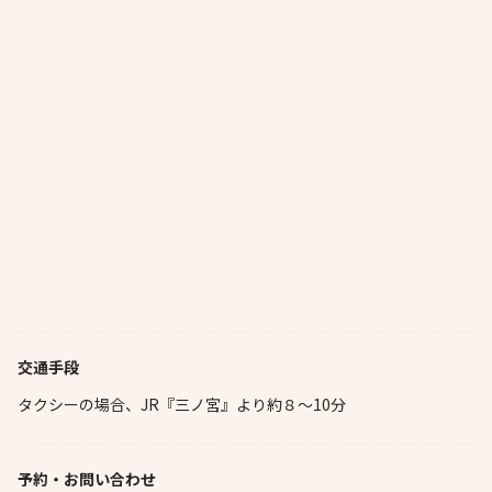
交通手段
タクシーの場合、JR『三ノ宮』より約８～10分
予約・お問い合わせ