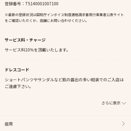
登録番号：T5140001007100
※最新の登録状況は国税庁インボイス制度適格請求書発行事業者公表サイト
をご確認いただくか、店舗にお問い合わせください。
サービス料・チャージ
サービス料10％を頂戴いたします。
ドレスコード
ショートパンツやサンダルなど肌の露出の多い軽装でのご入店は
ご遠慮下さい。
さらに表示
座席