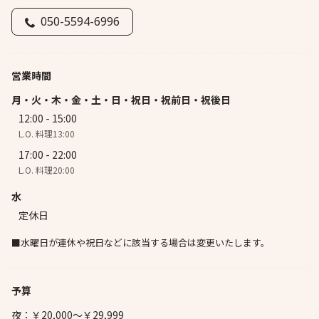
050-5594-6996
営業時間
月・火・木・金・土・日・祝日・祝前日・祝後日
12:00 - 15:00
L.O. 料理13:00
17:00 - 22:00
L.O. 料理20:00
水
定休日
■水曜日が連休や祝日などに該当する場合は変更いたします。
予算
夜：￥20,000～￥29,999