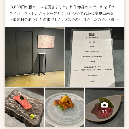
13,000円の藤コースを頂きました。和牛赤身のステーキを『サー
ロイン、フィレ、シャトーブリアン』のいずれかに変更出来る
（追加料金あり）との事でした。3名での利用でしたので、3種食
べ比べにして頂きまし...
11