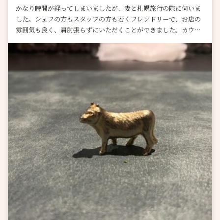
かなり時間が経ってしまいましたが、妻と札幌旅行の際に伺いま
した。シェフの方もスタッフの方も若くフレンドリーで、お店の
雰囲気も良く、肩肘張らずにいただくことができました。カウン
ター席でパフォーマンスも見...