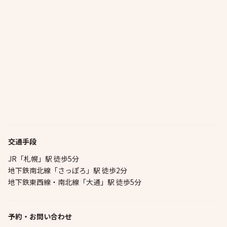
交通手段
JR「札幌」駅 徒歩5分
地下鉄南北線「さっぽろ」駅 徒歩2分
地下鉄東西線・南北線「大通」駅 徒歩5分
予約・お問い合わせ