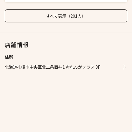
すべて表示（201人）
店舗情報
住所
北海道札幌市中央区北二条西4-1 赤れんがテラス 3F