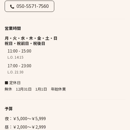
050-5571-7560
営業時間
月・火・水・木・金・土・日
祝日・祝前日・祝後日
11:00 - 15:00
L.O. 14:15
17:00 - 23:00
L.O. 21:30
■ 定休日
無休 12月31日 1月1日 年始休業
予算
夜：￥5,000～￥5,999
昼：￥2,000～￥2,999