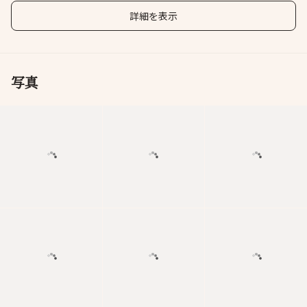
詳細を表示
写真