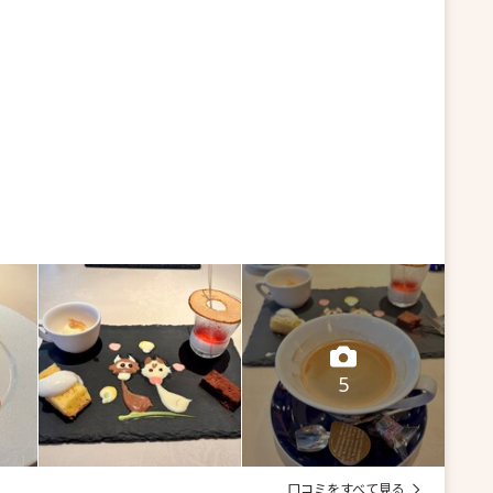
5
口コミをすべて見る