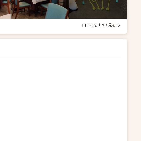
口コミをすべて見る