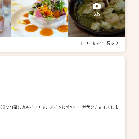
26
口コミをすべて見る
900で前菜にカルパッチョ、メインにオマール海老をチョイスしま