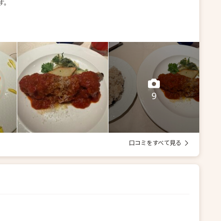
す。
9
口コミをすべて見る