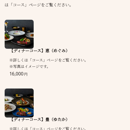
は「コース」ページをご覧ください。
【ディナーコース】恵（めぐみ）
※詳しくは「コース」ページをご覧ください。
※写真はイメージです。
16,000
円
【ディナーコース】豊（ゆたか）
※詳しくは「コース」ページをご覧ください。