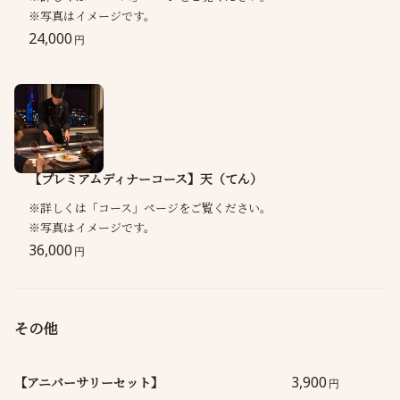
※写真はイメージです。
24,000
円
【プレミアムディナーコース】天（てん）
※詳しくは「コース」ページをご覧ください。
※写真はイメージです。
36,000
円
その他
3,900
【アニバーサリーセット】
円