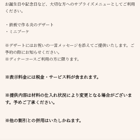
お誕生日や記念日など、大切な方へのサプライズメニューとしてご利用
ください。
・鉄板で作る炎のデザート
・ミニブーケ
※デザートにはお祝いの一言メッセージを添えてご提供いたします。ご
予約の際にお知らせください。
※ディナーコースご利用の方に限ります。
※表示料金には税金・サービス料が含まれます。
※提供内容は材料の仕入れ状況により変更となる場合がございま
す。予めご了承ください。
※他の割引との併用はいたしかねます。