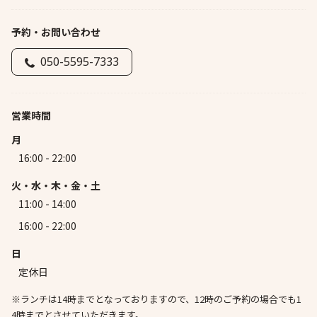
予約・お問い合わせ
050-5595-7333
営業時間
月
16:00 - 22:00
火・水・木・金・土
11:00 - 14:00
16:00 - 22:00
日
定休日
※ランチは14時までとなっておりますので、12時のご予約の場合でも1
4時までとさせていただきます。