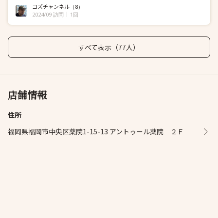
コズチャンネル
（8）
2024/09 訪問
1回
すべて表示（77人）
店舗情報
住所
福岡県福岡市中央区薬院1-15-13 アントゥール薬院 ２Ｆ