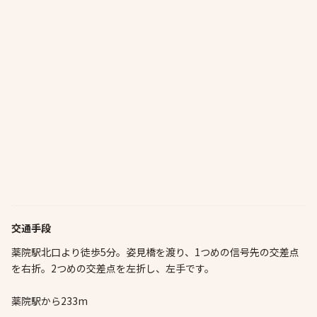
交通手段
薬院駅北口より徒歩5分。姿見橋を渡り、1つめの信号先の交差点
を右折。2つめの交差点を左折し、左手です。
薬院駅から233m