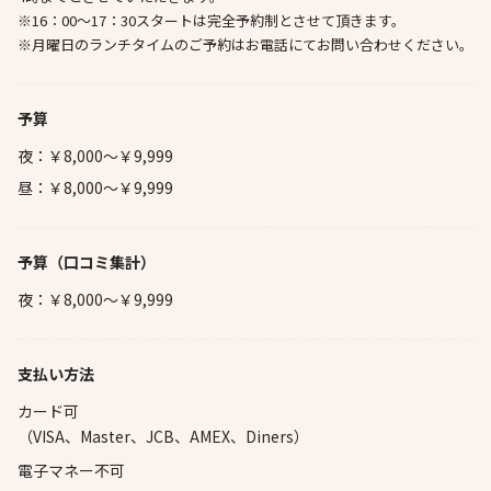
※16：00～17：30スタートは完全予約制とさせて頂きます。
※月曜日のランチタイムのご予約はお電話にてお問い合わせください。
予算
夜：￥8,000～￥9,999
昼：￥8,000～￥9,999
予算
（口コミ集計）
夜：￥8,000～￥9,999
支払い方法
カード可
（VISA、Master、JCB、AMEX、Diners）
電子マネー不可